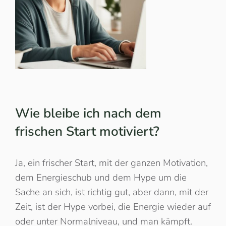
Wie bleibe ich nach dem
frischen Start motiviert?
Ja, ein frischer Start, mit der ganzen Motivation,
dem Energieschub und dem Hype um die
Sache an sich, ist richtig gut, aber dann, mit der
Zeit, ist der Hype vorbei, die Energie wieder auf
oder unter Normalniveau, und man kämpft.