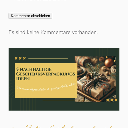
Es sind keine Kommentare vorhanden.