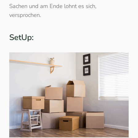
Sachen und am Ende lohnt es sich,
versprochen.
SetUp: