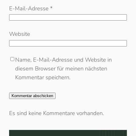
E-Mail-Adresse
*
Website
Name, E-Mail-Adresse und Website in
diesem Browser für meinen nächsten
Kommentar speichern.
Es sind keine Kommentare vorhanden.