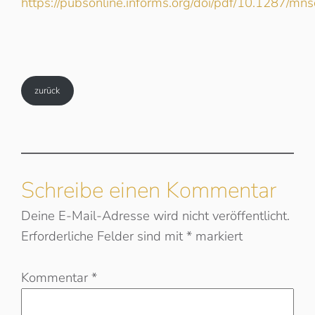
https://pubsonline.informs.org/doi/pdf/10.1287/mn
zurück
Schreibe einen Kommentar
Deine E-Mail-Adresse wird nicht veröffentlicht.
Erforderliche Felder sind mit
*
markiert
Kommentar
*