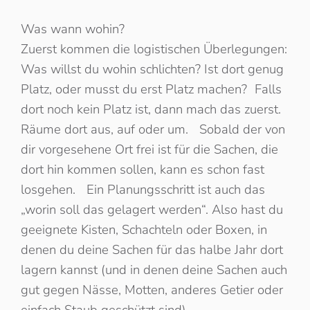
Was wann wohin?
Zuerst kommen die logistischen Überlegungen:
Was willst du wohin schlichten? Ist dort genug
Platz, oder musst du erst Platz machen? Falls
dort noch kein Platz ist, dann mach das zuerst.
Räume dort aus, auf oder um. Sobald der von
dir vorgesehene Ort frei ist für die Sachen, die
dort hin kommen sollen, kann es schon fast
losgehen. Ein Planungsschritt ist auch das
„worin soll das gelagert werden“. Also hast du
geeignete Kisten, Schachteln oder Boxen, in
denen du deine Sachen für das halbe Jahr dort
lagern kannst (und in denen deine Sachen auch
gut gegen Nässe, Motten, anderes Getier oder
einfach Staub geschützt sind).