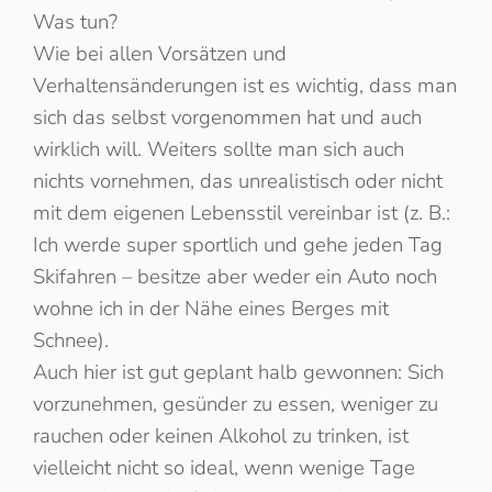
Was tun?
Wie bei allen Vorsätzen und
Verhaltensänderungen ist es wichtig, dass man
sich das selbst vorgenommen hat und auch
wirklich will. Weiters sollte man sich auch
nichts vornehmen, das unrealistisch oder nicht
mit dem eigenen Lebensstil vereinbar ist (z. B.:
Ich werde super sportlich und gehe jeden Tag
Skifahren – besitze aber weder ein Auto noch
wohne ich in der Nähe eines Berges mit
Schnee).
Auch hier ist gut geplant halb gewonnen: Sich
vorzunehmen, gesünder zu essen, weniger zu
rauchen oder keinen Alkohol zu trinken, ist
vielleicht nicht so ideal, wenn wenige Tage