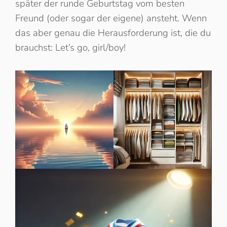
später der runde Geburtstag vom besten
Freund (oder sogar der eigene) ansteht. Wenn
das aber genau die Herausforderung ist, die du
brauchst: Let’s go, girl/boy!