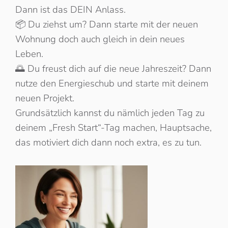
Dann ist das DEIN Anlass.
📦 Du ziehst um? Dann starte mit der neuen
Wohnung doch auch gleich in dein neues
Leben.
🌅 Du freust dich auf die neue Jahreszeit? Dann
nutze den Energieschub und starte mit deinem
neuen Projekt.
Grundsätzlich kannst du nämlich jeden Tag zu
deinem „Fresh Start“-Tag machen, Hauptsache,
das motiviert dich dann noch extra, es zu tun.