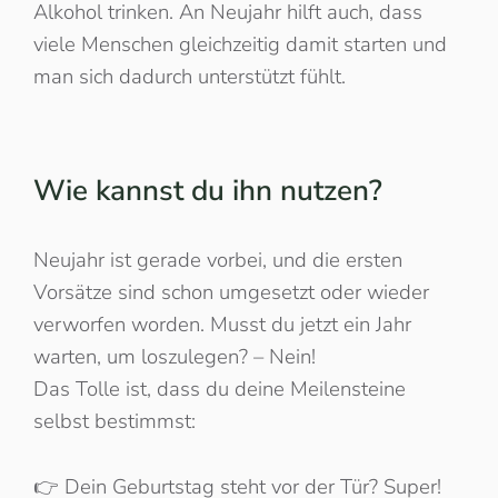
Alkohol trinken. An Neujahr hilft auch, dass
viele Menschen gleichzeitig damit starten und
man sich dadurch unterstützt fühlt.
Wie kannst du ihn nutzen?
Neujahr ist gerade vorbei, und die ersten
Vorsätze sind schon umgesetzt oder wieder
verworfen worden. Musst du jetzt ein Jahr
warten, um loszulegen? – Nein!
Das Tolle ist, dass du deine Meilensteine
selbst bestimmst:
👉 Dein Geburtstag steht vor der Tür? Super!