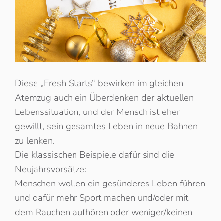
Diese „Fresh Starts“ bewirken im gleichen
Atemzug auch ein Überdenken der aktuellen
Lebenssituation, und der Mensch ist eher
gewillt, sein gesamtes Leben in neue Bahnen
zu lenken.
Die klassischen Beispiele dafür sind die
Neujahrsvorsätze:
Menschen wollen ein gesünderes Leben führen
und dafür mehr Sport machen und/oder mit
dem Rauchen aufhören oder weniger/keinen