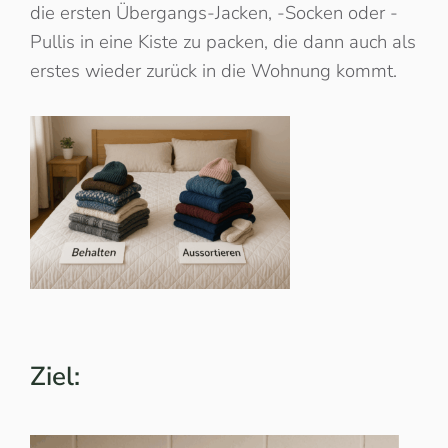
die ersten Übergangs-Jacken, -Socken oder -
Pullis in eine Kiste zu packen, die dann auch als
erstes wieder zurück in die Wohnung kommt.
Ziel: