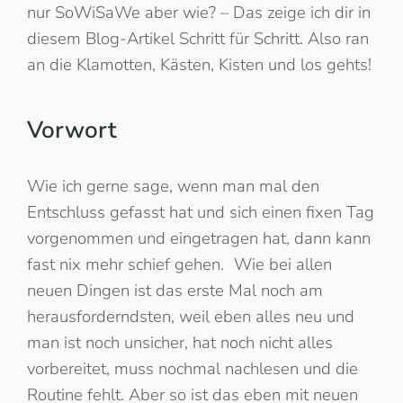
nur SoWiSaWe aber wie? – Das zeige ich dir in
diesem Blog-Artikel Schritt für Schritt. Also ran
an die Klamotten, Kästen, Kisten und los gehts!
Vorwort
Wie ich gerne sage, wenn man mal den
Entschluss gefasst hat und sich einen fixen Tag
vorgenommen und eingetragen hat, dann kann
fast nix mehr schief gehen. Wie bei allen
neuen Dingen ist das erste Mal noch am
herausforderndsten, weil eben alles neu und
man ist noch unsicher, hat noch nicht alles
vorbereitet, muss nochmal nachlesen und die
Routine fehlt. Aber so ist das eben mit neuen