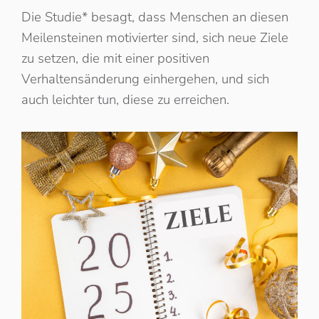
Die Studie* besagt, dass Menschen an diesen
Meilensteinen motivierter sind, sich neue Ziele
zu setzen, die mit einer positiven
Verhaltensänderung einhergehen, und sich
auch leichter tun, diese zu erreichen.