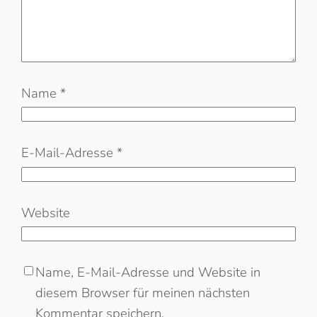
Name
*
E-Mail-Adresse
*
Website
Name, E-Mail-Adresse und Website in
diesem Browser für meinen nächsten
Kommentar speichern.