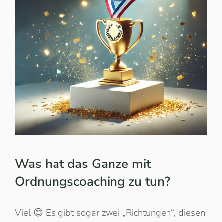
Was hat das Ganze mit
Ordnungscoaching zu tun?
Viel 😊 Es gibt sogar zwei „Richtungen“, diesen