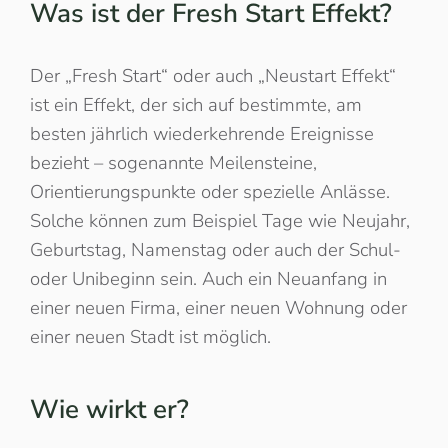
Was ist der Fresh Start Effekt?
Der „Fresh Start“ oder auch „Neustart Effekt“
ist ein Effekt, der sich auf bestimmte, am
besten jährlich wiederkehrende Ereignisse
bezieht – sogenannte Meilensteine,
Orientierungspunkte oder spezielle Anlässe.
Solche können zum Beispiel Tage wie Neujahr,
Geburtstag, Namenstag oder auch der Schul-
oder Unibeginn sein. Auch ein Neuanfang in
einer neuen Firma, einer neuen Wohnung oder
einer neuen Stadt ist möglich.
Wie wirkt er?