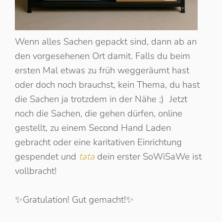
Wenn alles Sachen gepackt sind, dann ab an
den vorgesehenen Ort damit. Falls du beim
ersten Mal etwas zu früh weggeräumt hast
oder doch noch brauchst, kein Thema, du hast
die Sachen ja trotzdem in der Nähe ;) Jetzt
noch die Sachen, die gehen dürfen, online
gestellt, zu einem Second Hand Laden
gebracht oder eine karitativen Einrichtung
gespendet und
tata
dein erster SoWiSaWe ist
vollbracht!
✨Gratulation! Gut gemacht!✨