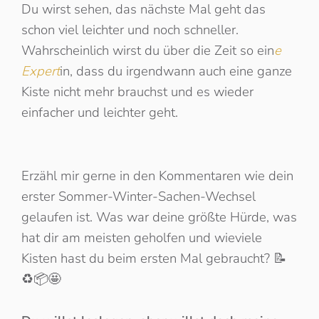
Du wirst sehen, das nächste Mal geht das
schon viel leichter und noch schneller.
Wahrscheinlich wirst du über die Zeit so ein
e
Expert
in, dass du irgendwann auch eine ganze
Kiste nicht mehr brauchst und es wieder
einfacher und leichter geht.
Erzähl mir gerne in den Kommentaren wie dein
erster Sommer-Winter-Sachen-Wechsel
gelaufen ist. Was war deine größte Hürde, was
hat dir am meisten geholfen und wieviele
Kisten hast du beim ersten Mal gebraucht? 📝
♻️📦🤩