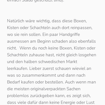
Natürlich wäre wichtig, dass diese Boxen,
Kisten oder Schachteln auch dort reinpassen,
wo sie rein sollen. Ein paar Handgriffe
ausmessen am Beginn schaden also ebenfalls
nicht. Wenn du noch keine Boxen, Kisten oder
Schachteln zuhause hast, nicht gleich losgehen
und den halben schwedischen Markt
leerkaufen. Lieber zuerst schauen wieviel an
was so zusammenkommt und dann nach
Bedarf kaufen oder bestellen. Auch wenn man
die meisten originalverpackten Sachen
problemlos zurückgeben kann, es zeigt sich,
dass viele dafür dann keine Energie oder Lust