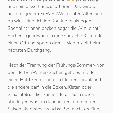
auch ein bisserl auszusortieren. Das wird dir
auch mit jedem SoWiSaWe leichter fallen und
du wirst eine richtige Routine reinkriegen.
Spezialist*innen packen sogar die „Vielleicht“
Sachen irgendwann in eine spezielle Kiste oder
einen Ort und sparen damit wieder Zeit beim
nächsten Durchgang.
Nach der Trennung der Frühlings/Sommer- von
den Herbst/Winter-Sachen geht es mit der
einen Hälfte zurück in den Kleiderschrank und
die andere darf in die Boxen, Kisten oder
Schachteln. Hier kannst du dir auch schon
überlegen was du dann in der kommenden
Saison als erstes Brauchst. So macht es Sinn,