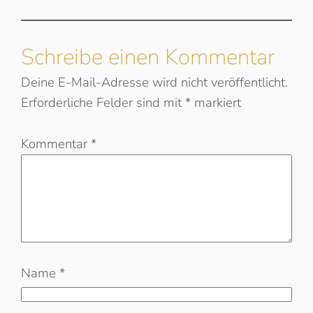
Schreibe einen Kommentar
Deine E-Mail-Adresse wird nicht veröffentlicht.
Erforderliche Felder sind mit
*
markiert
Kommentar
*
Name
*