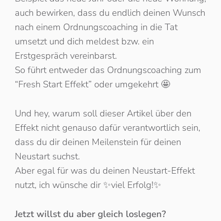
auch bewirken, dass du endlich deinen Wunsch
nach einem Ordnungscoaching in die Tat
umsetzt und dich meldest bzw. ein
Erstgespräch vereinbarst.
So führt entweder das Ordnungscoaching zum
“Fresh Start Effekt” oder umgekehrt 🤩
Und hey, warum soll dieser Artikel über den
Effekt nicht genauso dafür verantwortlich sein,
dass du dir deinen Meilenstein für deinen
Neustart suchst.
Aber egal für was du deinen Neustart-Effekt
nutzt, ich wünsche dir ✨viel Erfolg!✨
Jetzt willst du aber gleich loslegen?