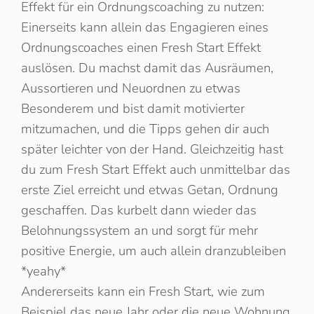
Effekt für ein Ordnungscoaching zu nutzen:
Einerseits kann allein das Engagieren eines
Ordnungscoaches einen Fresh Start Effekt
auslösen. Du machst damit das Ausräumen,
Aussortieren und Neuordnen zu etwas
Besonderem und bist damit motivierter
mitzumachen, und die Tipps gehen dir auch
später leichter von der Hand. Gleichzeitig hast
du zum Fresh Start Effekt auch unmittelbar das
erste Ziel erreicht und etwas Getan, Ordnung
geschaffen. Das kurbelt dann wieder das
Belohnungssystem an und sorgt für mehr
positive Energie, um auch allein dranzubleiben
*yeahy*
Andererseits kann ein Fresh Start, wie zum
Beispiel das neue Jahr oder die neue Wohnung,