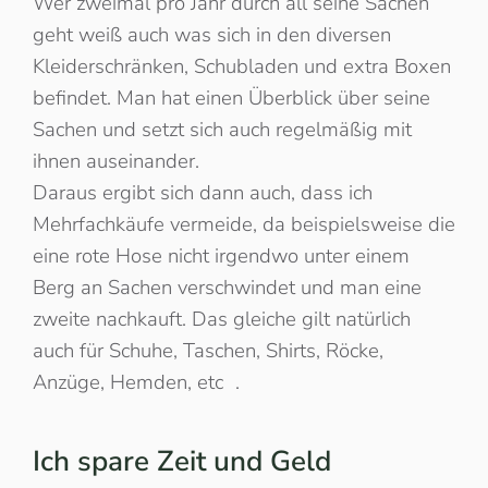
Wer zweimal pro Jahr durch all seine Sachen
geht weiß auch was sich in den diversen
Kleiderschränken, Schubladen und extra Boxen
befindet. Man hat einen Überblick über seine
Sachen und setzt sich auch regelmäßig mit
ihnen auseinander.
Daraus ergibt sich dann auch, dass ich
Mehrfachkäufe vermeide, da beispielsweise die
eine rote Hose nicht irgendwo unter einem
Berg an Sachen verschwindet und man eine
zweite nachkauft. Das gleiche gilt natürlich
auch für Schuhe, Taschen, Shirts, Röcke,
Anzüge, Hemden, etc .
Ich spare Zeit und Geld