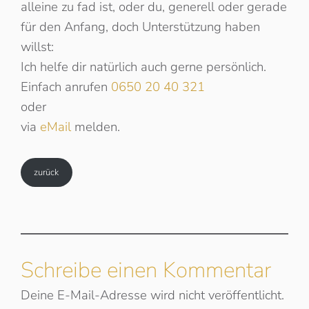
alleine zu fad ist, oder du, generell oder gerade
für den Anfang, doch Unterstützung haben
willst:
Ich helfe dir natürlich auch gerne persönlich.
Einfach anrufen
0650 20 40 321
oder
via
eMail
melden.
zurück
Schreibe einen Kommentar
Deine E-Mail-Adresse wird nicht veröffentlicht.