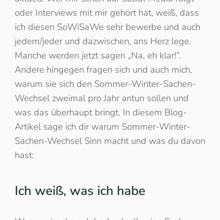
oder Interviews mit mir gehört hat, weiß, dass
ich diesen SoWiSaWe sehr bewerbe und auch
jedem/jeder und dazwischen, ans Herz lege.
Manche werden jetzt sagen „Na, eh klar!“.
Andere hingegen fragen sich und auch mich,
warum sie sich den Sommer-Winter-Sachen-
Wechsel zweimal pro Jahr antun sollen und
was das überhaupt bringt. In diesem Blog-
Artikel sage ich dir warum Sommer-Winter-
Sachen-Wechsel Sinn macht und was du davon
hast:
Ich weiß, was ich habe