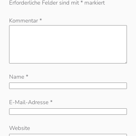
Erforderliche Felder sind mit
*
markiert
Kommentar
*
Name
*
E-Mail-Adresse
*
Website