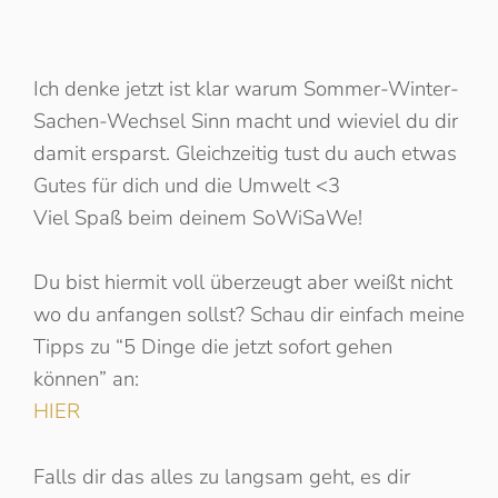
Ich denke jetzt ist klar warum Sommer-Winter-
Sachen-Wechsel Sinn macht und wieviel du dir
damit ersparst. Gleichzeitig tust du auch etwas
Gutes für dich und die Umwelt <3
Viel Spaß beim deinem SoWiSaWe!
Du bist hiermit voll überzeugt aber weißt nicht
wo du anfangen sollst? Schau dir einfach meine
Tipps zu “5 Dinge die jetzt sofort gehen
können” an:
HIER
Falls dir das alles zu langsam geht, es dir