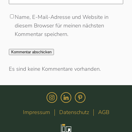
Name, E-Mail-Adresse und Website in
diesem Browser für meinen nächsten
Kommentar speichern.
Es sind keine Kommentare vorhanden.
Impressum
Datenschutz
AGB