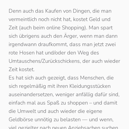
Denn auch das Kaufen von Dingen, die man
vermeintlich noch nicht hat, kostet Geld und
Zeit (auch beim online Shopping). Man spart
sich übrigens auch den Ärger, wenn man dann
irgendwann draufkommt, dass man jetzt zwei
rote Hosen hat und/oder den Weg des
Umtauschens/Zurückschickens, der auch wieder
Zeit kostet.
Es hat sich auch gezeigt, dass Menschen, die
sich regelmäßig mit ihren Kleidungsstücken
auseinandersetzen, weniger anfällig dafür sind,
einfach mal aus Spaß zu shoppen – und damit
die Umwelt und auch wieder die eigene
Geldbörse unnötig zu belasten — und wenn,
viel gezielter nach neuen Anziehsachen suchen.