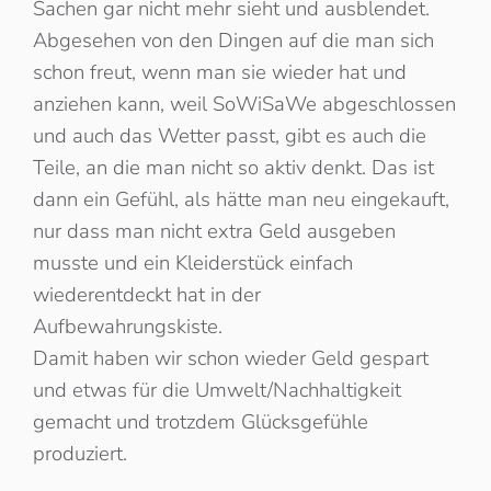
Sachen gar nicht mehr sieht und ausblendet.
Abgesehen von den Dingen auf die man sich
schon freut, wenn man sie wieder hat und
anziehen kann, weil SoWiSaWe abgeschlossen
und auch das Wetter passt, gibt es auch die
Teile, an die man nicht so aktiv denkt. Das ist
dann ein Gefühl, als hätte man neu eingekauft,
nur dass man nicht extra Geld ausgeben
musste und ein Kleiderstück einfach
wiederentdeckt hat in der
Aufbewahrungskiste.
Damit haben wir schon wieder Geld gespart
und etwas für die Umwelt/Nachhaltigkeit
gemacht und trotzdem Glücksgefühle
produziert.