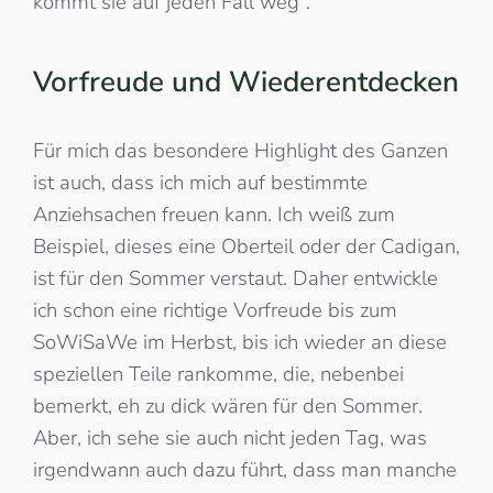
kommt sie auf jeden Fall weg“.
Vorfreude und Wiederentdecken
Für mich das besondere Highlight des Ganzen
ist auch, dass ich mich auf bestimmte
Anziehsachen freuen kann. Ich weiß zum
Beispiel, dieses eine Oberteil oder der Cadigan,
ist für den Sommer verstaut. Daher entwickle
ich schon eine richtige Vorfreude bis zum
SoWiSaWe im Herbst, bis ich wieder an diese
speziellen Teile rankomme, die, nebenbei
bemerkt, eh zu dick wären für den Sommer.
Aber, ich sehe sie auch nicht jeden Tag, was
irgendwann auch dazu führt, dass man manche