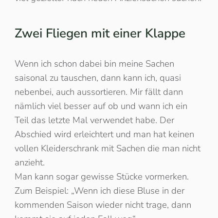
Zwei Fliegen mit einer Klappe
Wenn ich schon dabei bin meine Sachen
saisonal zu tauschen, dann kann ich, quasi
nebenbei, auch aussortieren. Mir fällt dann
nämlich viel besser auf ob und wann ich ein
Teil das letzte Mal verwendet habe. Der
Abschied wird erleichtert und man hat keinen
vollen Kleiderschrank mit Sachen die man nicht
anzieht.
Man kann sogar gewisse Stücke vormerken.
Zum Beispiel: „Wenn ich diese Bluse in der
kommenden Saison wieder nicht trage, dann